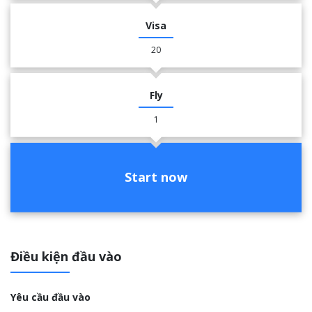
Visa
20
Fly
1
Start now
Điều kiện đầu vào
Yêu cầu đầu vào