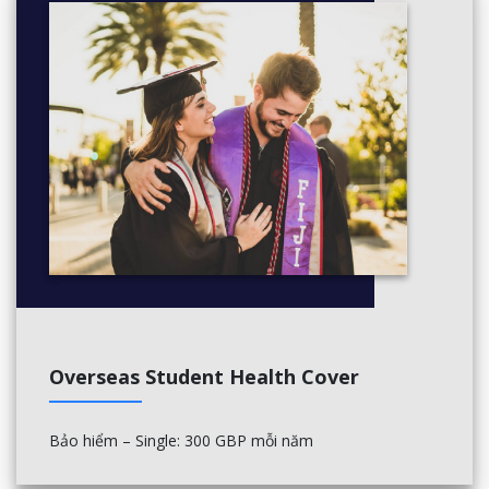
Overseas Student Health Cover
Bảo hiểm – Single: 300 GBP mỗi năm