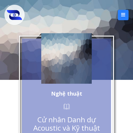
Nghệ thuật
Cử nhân Danh dự
Acoustic và Kỹ thuật