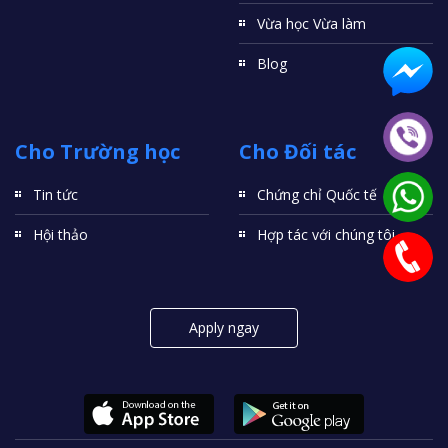
Vừa học Vừa làm
Blog
Cho Trường học
Cho Đối tác
Tin tức
Chứng chỉ Quốc tế
Hội thảo
Hợp tác với chúng tôi
Apply ngay