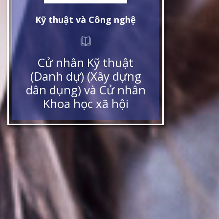
Kỹ thuật và Công nghệ
Cử nhân Kỹ thuật
(Danh dự) (Xây dựng
dân dụng) và Cử nhân
Khoa học xã hội