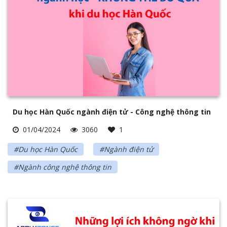
Du học Hàn Quốc ngành điện tử - Công nghệ thông tin
01/04/2024
3060
1
#Du học Hàn Quốc
#Ngành điện tử
#Ngành công nghệ thông tin