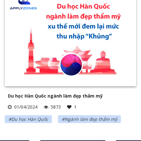
Du học Hàn Quốc ngành làm đẹp thẩm mỹ
01/04/2024
5873
1
#Du học Hàn Quốc
#Ngành làm đẹp thẩm mỹ