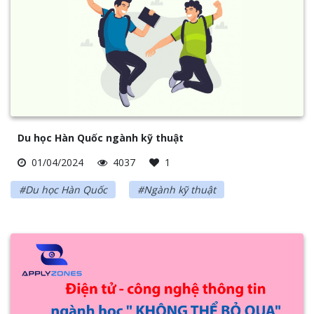
Du học Hàn Quốc ngành kỹ thuật
01/04/2024
4037
1
#Du học Hàn Quốc
#Ngành kỹ thuật