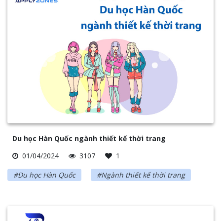
Du học Hàn Quốc ngành thiết kế thời trang
01/04/2024
3107
1
#Du học Hàn Quốc
#Ngành thiết kế thời trang