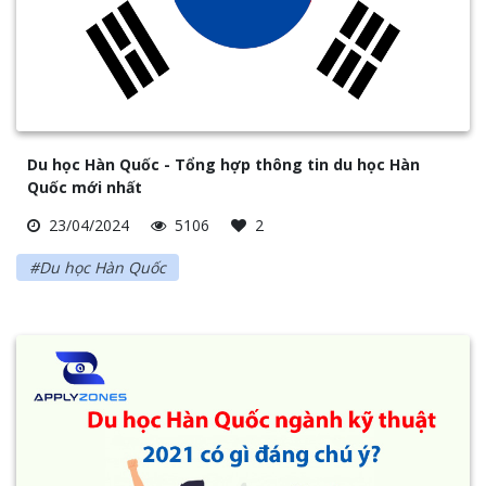
Du học Hàn Quốc - Tổng hợp thông tin du học Hàn
Quốc mới nhất
23/04/2024
5106
2
#Du học Hàn Quốc