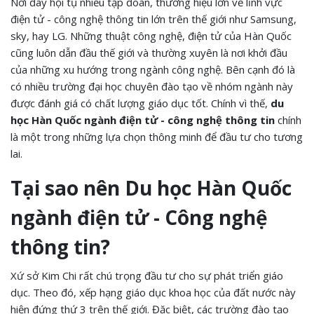
Nơi đây hội tụ nhiều tập đoàn, thương hiệu lớn về lĩnh vực
điện tử - công nghệ thông tin lớn trên thế giới như Samsung,
sky, hay LG. Những thuật công nghệ, điện tử của Hàn Quốc
cũng luôn dẫn đầu thế giới và thường xuyên là nơi khởi đầu
của những xu hướng trong ngành công nghệ. Bên cạnh đó là
có nhiều trường đại học chuyên đào tạo về nhóm ngành này
được đánh giá có chất lượng giáo dục tốt. Chính vì thế,
du
học Hàn Quốc ngành điện tử - công nghệ thông tin
chính
là một trong những lựa chọn thông minh để đầu tư cho tương
lai.
Tại sao nên Du học Hàn Quốc
ngành điện tử - Công nghệ
thông tin?
Xứ sở Kim Chi rất chú trọng đầu tư cho sự phát triển giáo
dục. Theo đó, xếp hạng giáo dục khoa học của đất nước này
hiện đứng thứ 3 trên thế giới. Đặc biệt, các trường đào tạo