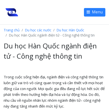
Menu
Trang chủ
Du học các nước
Du học Hàn Quốc
Du học Hàn Quốc ngành điện tử - Công nghệ thông tin
Du học Hàn Quốc ngành điện
tử - Công nghệ thông tin
Trong cuộc sống hiện đại, ngành điện và công nghệ thông tin
luôn giữ vai trò vô cùng quan trọng và cần thiết với mọi hoạt
động của con người. Mọi quốc gia đều đang nỗ lực hết sức để
phát triển theo hướng hiện đại hóa và tự động hóa. Do đó,
nhu cầu về nguồn nhân lực nhóm ngành điện tử– công nghệ
này đang tăng nhanh đến mức kỷ lục.