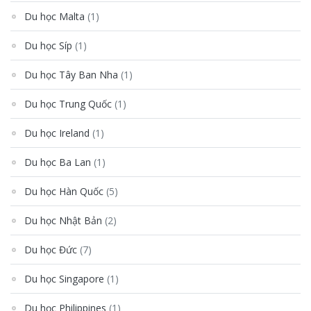
Du học Malta
(1)
Du học Síp
(1)
Du học Tây Ban Nha
(1)
Du học Trung Quốc
(1)
Du học Ireland
(1)
Du học Ba Lan
(1)
Du học Hàn Quốc
(5)
Du học Nhật Bản
(2)
Du học Đức
(7)
Du học Singapore
(1)
Du học Philippines
(1)