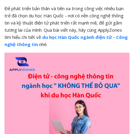
Để phát triển bản thân và tiến xa trong công việc nhiều bạn
trẻ đã chọn du học Hàn Quốc - nơi có nền công nghệ thông
tin và kỹ thuật điện tử phát triển rất mạnh mẽ, để gửi gắm
tương lai của mình. Qua bài viết này, hãy cùng ApplyZones
tìm hiểu chi tiết về
du học Hàn Quốc ngành điện tử - Công
nghệ thông tin
nhé.