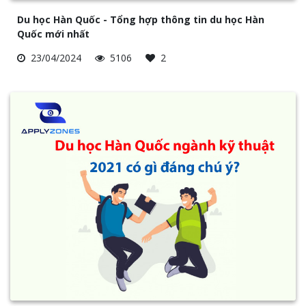
Du học Hàn Quốc - Tổng hợp thông tin du học Hàn
Quốc mới nhất
23/04/2024
5106
2