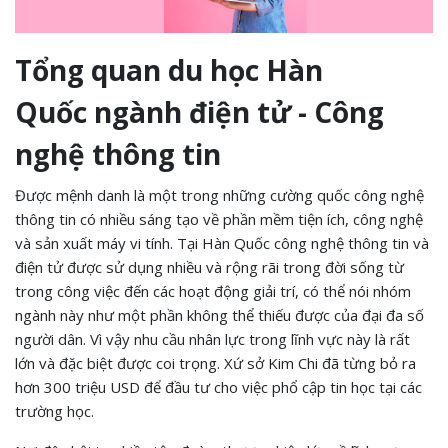
Tổng quan du học Hàn
Quốc ngành điện tử - Công
nghệ thông tin
Được mệnh danh là một trong những cường quốc công nghệ
thông tin có nhiều sáng tạo về phần mềm tiện ích, công nghệ
và sản xuất máy vi tính. Tại Hàn Quốc công nghệ thông tin và
điện tử được sử dụng nhiều và rộng rãi trong đời sống từ
trong công việc đến các hoạt động giải trí, có thể nói nhóm
ngành này như một phần không thể thiếu được của đại đa số
người dân. Vì vậy nhu cầu nhân lực trong lĩnh vực này là rất
lớn và đặc biệt được coi trọng. Xứ sở Kim Chi đã từng bỏ ra
hơn 300 triệu USD để đầu tư cho việc phổ cập tin học tại các
trường học.