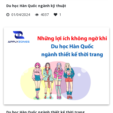
Du học Hàn Quốc ngành kỹ thuật
01/04/2024
4037
1
Du học Hàn Quốc ngành thiết kế thời trang