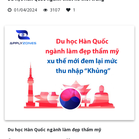
01/04/2024
3107
1
Du học Hàn Quốc ngành làm đẹp thẩm mỹ