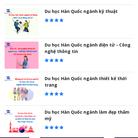
Du học Hàn Quốc ngành kỹ thuật
Du học Hàn Quốc ngành điện tử - Công
nghệ thông tin
Du học Hàn Quốc ngành thiết kế thời
trang
Du học Hàn Quốc ngành làm đẹp thẩm
mỹ