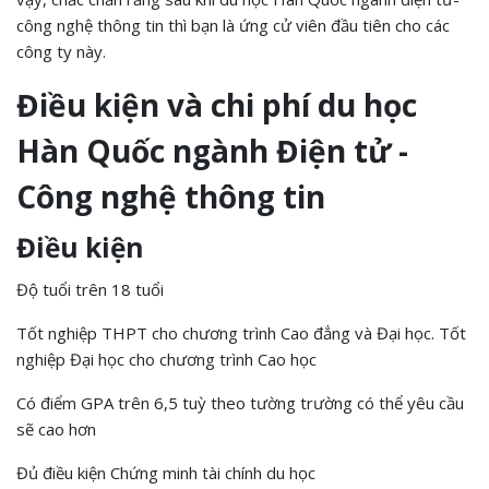
công nghệ thông tin thì bạn là ứng cử viên đầu tiên cho các
công ty này.
Điều kiện và chi phí du học
Hàn Quốc ngành Điện tử -
Công nghệ thông tin
Điều kiện
Độ tuổi trên 18 tuổi
Tốt nghiệp THPT cho chương trình Cao đẳng và Đại học. Tốt
nghiệp Đại học cho chương trình Cao học
Có điểm GPA trên 6,5 tuỳ theo tường trường có thể yêu cầu
sẽ cao hơn
Đủ điều kiện Chứng minh tài chính du học