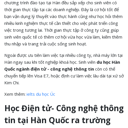
chương trình đào tạo tại Hàn đều sắp xếp cho sinh viên có
thời gian thực tập tại các doanh nghiệp. Đây là cơ hội tốt để
bạn vận dụng lý thuyết vào thực hành cũng như học hỏi thêm
nhiều kinh nghiệm thực tế cần thiết cho việc phát triển công
việc trong tương lai. Thời gian thực tập ở công ty cũng giúp
sinh viên quốc tế có thêm cơ hội vừa học vừa làm, kiếm thêm
thu nhập và trang trải cuộc sống sinh hoạt.
Ngoài được ưu tiên làm việc tại nhiều công ty, nhà máy lớn tại
Hàn ngay sau khi tốt nghiệp khoá học. Sinh viên
du học Hàn
Quốc ngành điện tử - công nghệ thông tin
còn có thể
chuyển tiếp lên Visa E7, hoặc định cư làm việc lâu dài tại xứ sở
Kim Chi.
Xem thêm:
ielts du học Úc
Học Điện tử- Công nghệ thông
tin tại Hàn Quốc ra trường