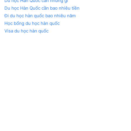
Du học Hàn Quốc cần những gì
Du học Hàn Quốc cần bao nhiêu tiền
Đi du học hàn quốc bao nhiêu năm
Học bổng du học hàn quốc
Visa du học hàn quốc