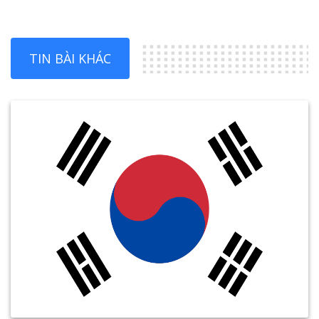
TIN BÀI KHÁC