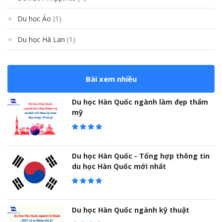
Du học Áo
(1)
Du học Hà Lan
(1)
Bài xem nhiều
Du học Hàn Quốc ngành làm đẹp thẩm
mỹ
Du học Hàn Quốc - Tổng hợp thông tin
du học Hàn Quốc mới nhất
Du học Hàn Quốc ngành kỹ thuật