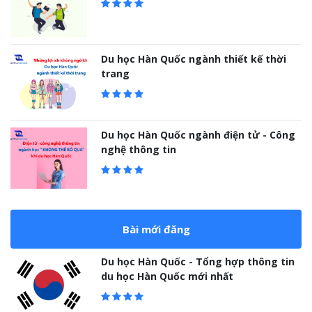
Du học Hàn Quốc ngành thiết kế thời
trang
Du học Hàn Quốc ngành điện tử - Công
nghệ thông tin
Bài mới đăng
Du học Hàn Quốc - Tổng hợp thông tin
du học Hàn Quốc mới nhất