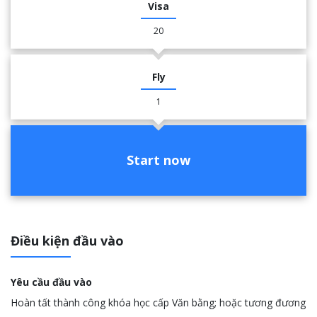
Visa
20
Fly
1
Start now
Điều kiện đầu vào
Yêu cầu đầu vào
Hoàn tất thành công khóa học cấp Văn bằng; hoặc tương đương