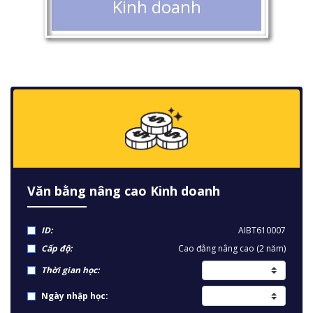
Kinh doanh
Văn bằng nâng cao Kinh doanh
ID:
AIBT610007
Cấp độ:
Cao đẳng nâng cao (2 năm)
Thời gian học:
Ngày nhập học: