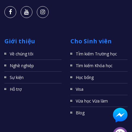
Giới thiệu
Cho Sinh viên
Về chúng tôi
TÌm kiếm Trường học
Nghề nghiệp
Tìm kiếm Khóa học
Sự kiện
Học bổng
Hỗ trợ
Visa
Vừa học Vừa làm
Blog