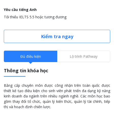
Yêu cầu tiếng Anh
Tối thiểu IELTS 5.5 hoặc tương đương
Kiểm tra ngay
Đủ điều kiện
Lộ trình Pathway
Thông tin khóa học
Bằng cấp chuyên môn được công nhận trên toàn quốc được
thiết kế tạo điều kiện cho sinh viên phát triển đa dạng kỹ năng
kinh doanh đa ngành trên nhiều ngành nghề. Các môn học bao
gồm thay đổi tổ chức, quản lý kiến thức, quản lý tài chính, tiếp
thị và hoạch định chiến lược.