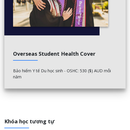
Overseas Student Health Cover
Bảo hiểm Y tế Du học sinh - OSHC: 530 ($) AUD mỗi
năm
Khóa học tương tự