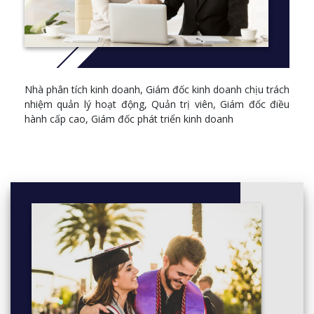
Nhà phân tích kinh doanh, Giám đốc kinh doanh chịu trách
nhiệm quản lý hoạt động, Quản trị viên, Giám đốc điều
hành cấp cao, Giám đốc phát triển kinh doanh