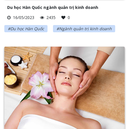
Du học Hàn Quốc ngành quản trị kinh doanh
16/05/2023
2435
0
#Du học Hàn Quốc
#Ngành quản trị kinh doanh