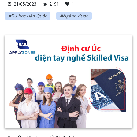
21/05/2023
2191
1
#Du học Hàn Quốc
#Ngành dược