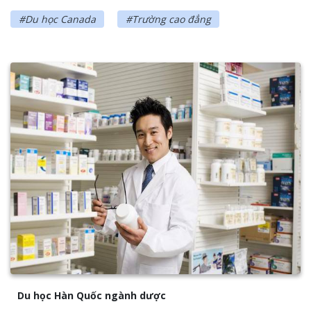
#Du học Canada
#Trường cao đẳng
Du học Hàn Quốc ngành dược