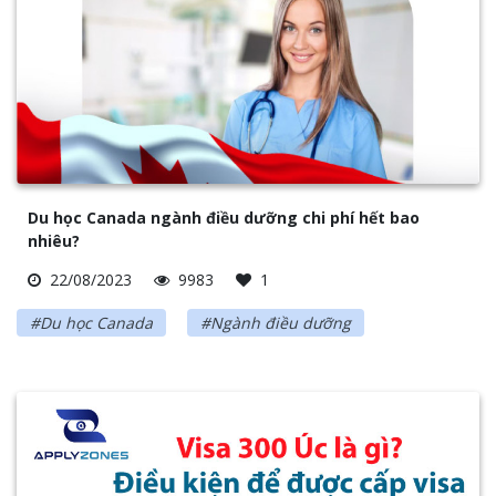
Du học Canada ngành điều dưỡng chi phí hết bao
nhiêu?
22/08/2023
9983
1
#Du học Canada
#Ngành điều dưỡng