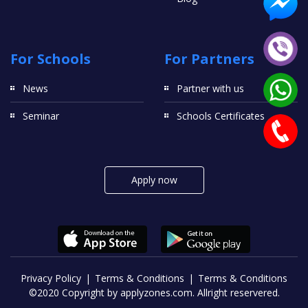
For Schools
For Partners
News
Partner with us
Seminar
Schools Certificates
Apply now
Privacy Policy
Terms & Conditions
Terms & Conditions
©2020 Copyright by applyzones.com. Allright reservered.