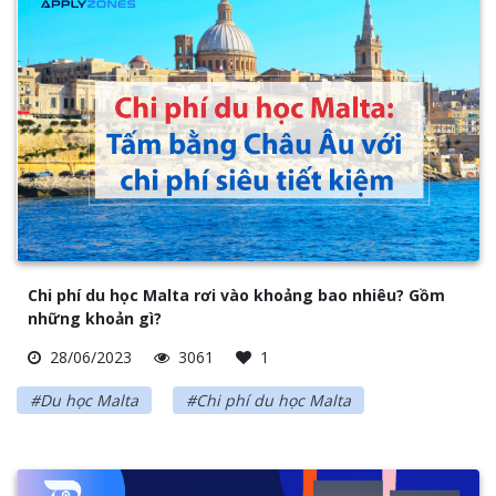
Chi phí du học Malta rơi vào khoảng bao nhiêu? Gồm
những khoản gì?
28/06/2023
3061
1
#Du học Malta
#Chi phí du học Malta