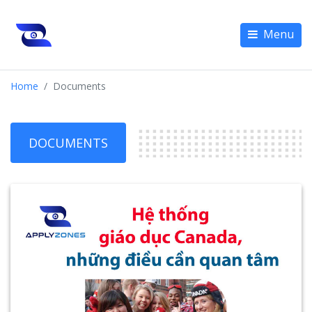
Menu
Home
Documents
DOCUMENTS