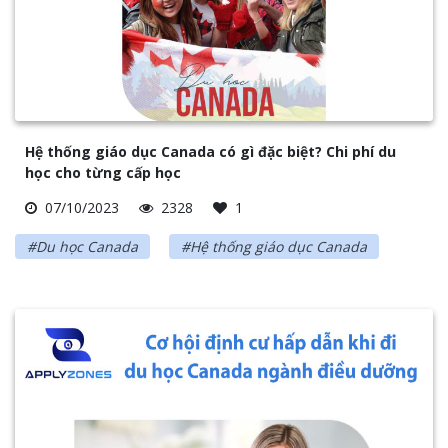
Hệ thống giáo dục Canada có gì đặc biệt? Chi phí du
học cho từng cấp học
07/10/2023
2328
1
#Du học Canada
#Hệ thống giáo dục Canada