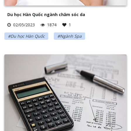
Du học Hàn Quốc ngành chăm sóc da
02/05/2023
1874
1
#Du học Hàn Quốc
#Ngành Spa