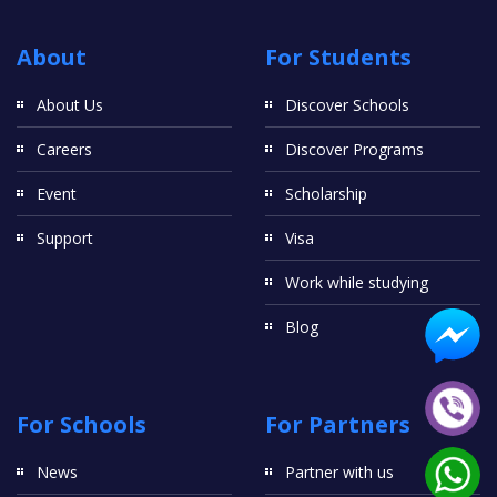
About
For Students
About Us
Discover Schools
Careers
Discover Programs
Event
Scholarship
Support
Visa
Work while studying
Blog
For Schools
For Partners
News
Partner with us