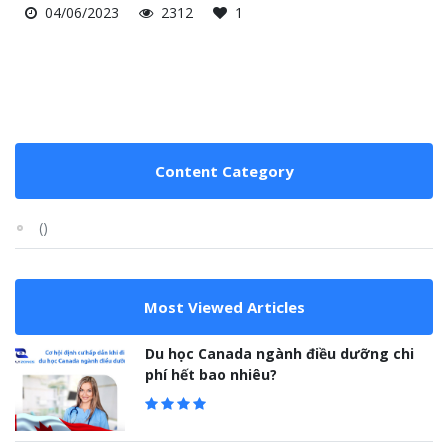
04/06/2023
2312
1
Content Category
()
Most Viewed Articles
Du học Canada ngành điều dưỡng chi
phí hết bao nhiêu?