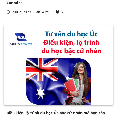
Canada?
20/06/2023
4259
2
Điều kiện, lộ trình du học Úc bậc cử nhân mà bạn cần