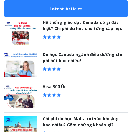
Latest Articles
Hệ thống giáo dục Canada có gì đặc
biệt? Chi phí du học cho từng cấp học
Du học Canada ngành điều dưỡng chi
phí hết bao nhiêu?
Visa 300 Úc
Chi phí du học Malta rơi vào khoảng
bao nhiêu? Gồm những khoản gì?