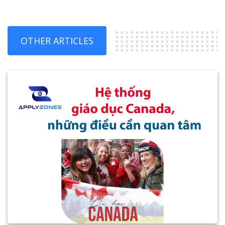
OTHER ARTICLES