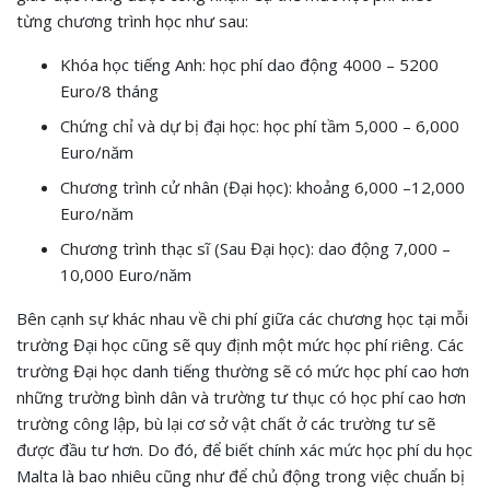
từng chương trình học như sau:
Khóa học tiếng Anh: học phí dao động 4000 – 5200
Euro/8 tháng
Chứng chỉ và dự bị đại học: học phí tầm 5,000 – 6,000
Euro/năm
Chương trình cử nhân (Đại học): khoảng 6,000 –12,000
Euro/năm
Chương trình thạc sĩ (Sau Đại học): dao động 7,000 –
10,000 Euro/năm
Bên cạnh sự khác nhau về chi phí giữa các chương học tại mỗi
trường Đại học cũng sẽ quy định một mức học phí riêng. Các
trường Đại học danh tiếng thường sẽ có mức học phí cao hơn
những trường bình dân và trường tư thục có học phí cao hơn
trường công lập, bù lại cơ sở vật chất ở các trường tư sẽ
được đầu tư hơn. Do đó, để biết chính xác mức học phí du học
Malta là bao nhiêu cũng như để chủ động trong việc chuẩn bị