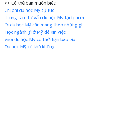
>> Có thể bạn muốn biết:
Chi phí du học Mỹ tự túc
Trung tâm tư vấn du học Mỹ tại tphcm
Đi du học Mỹ cần mang theo những gì
Học ngành gì ở Mỹ dễ xin việc
Visa du học Mỹ có thời hạn bao lâu
Du học Mỹ có khó không