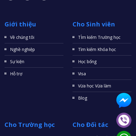
Giới thiệu
Cho Sinh viên
Về chúng tôi
TÌm kiếm Trường học
Nghề nghiệp
Tìm kiếm Khóa học
Sự kiện
Học bổng
Hỗ trợ
Visa
Vừa học Vừa làm
Blog
Cho Trường học
Cho Đối tác