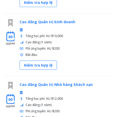
Kiểm tra hợp lệ
Cao đẳng Quản trị kinh doanh
Tổng học phí: AU $10,000
60
Cao đẳng (1 năm)
applied
Phí ứng tuyển: AU $200
Bắt đầu:
Kiểm tra hợp lệ
Cao đẳng Quản trị Nhà hàng khách sạn
Tổng học phí: AU $12,000
60
Cao đẳng (1 năm)
applied
Phí ứng tuyển: AU $200