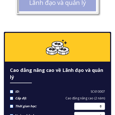
Lãnh đạo và quản lý
Cao đẳng nâng cao về Lãnh đạo và quản
lý
ID:
SC610007
Cấp độ:
Cao đẳng nâng cao (2 năm)
Thời gian học: