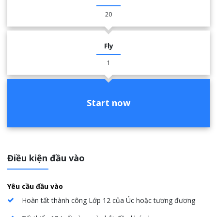
20
Fly
1
Start now
Điều kiện đầu vào
Yêu cầu đầu vào
Hoàn tất thành công Lớp 12 của Úc hoặc tương đương