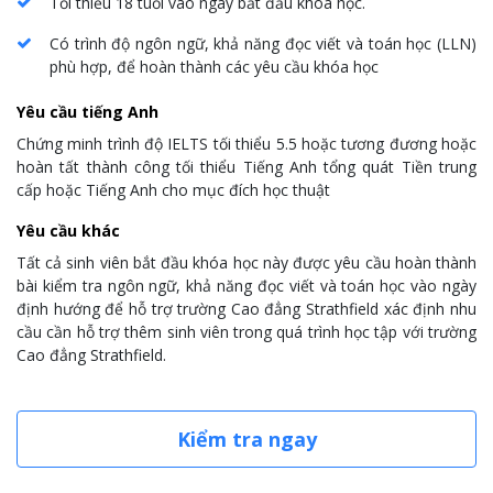
Tối thiểu 18 tuổi vào ngày bắt đầu khóa học.
Có trình độ ngôn ngữ, khả năng đọc viết và toán học (LLN)
phù hợp, để hoàn thành các yêu cầu khóa học
Yêu cầu tiếng Anh
Chứng minh trình độ IELTS tối thiểu 5.5 hoặc tương đương hoặc
hoàn tất thành công tối thiểu Tiếng Anh tổng quát Tiền trung
cấp hoặc Tiếng Anh cho mục đích học thuật
Yêu cầu khác
Tất cả sinh viên bắt đầu khóa học này được yêu cầu hoàn thành
bài kiểm tra
ngôn ngữ, khả năng
đ
ọc viết và toán học
vào ngày
định hướng để hỗ trợ trường Cao đẳng Strathfield xác định nhu
cầu cần hỗ trợ thêm sinh viên trong quá trình học tập với trường
Cao đẳng Strathfield.
Kiểm tra ngay