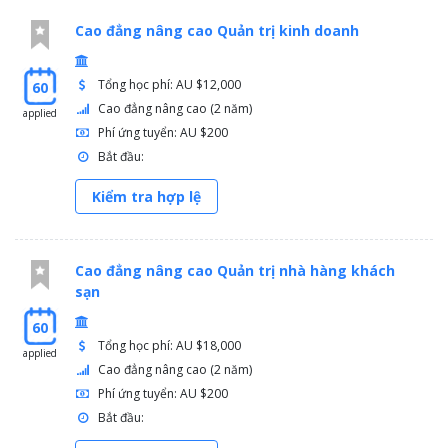
Cao đẳng nâng cao Quản trị kinh doanh
Tổng học phí: AU $12,000
60
Cao đẳng nâng cao (2 năm)
applied
Phí ứng tuyển: AU $200
Bắt đầu:
Kiểm tra hợp lệ
Cao đẳng nâng cao Quản trị nhà hàng khách
sạn
60
Tổng học phí: AU $18,000
applied
Cao đẳng nâng cao (2 năm)
Phí ứng tuyển: AU $200
Bắt đầu: