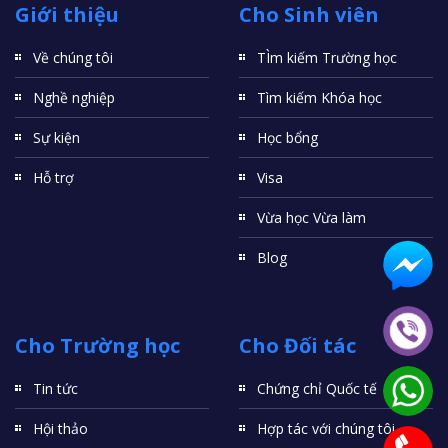
Giới thiệu
Cho Sinh viên
Về chúng tôi
TÌm kiếm Trường học
Nghề nghiệp
Tìm kiếm Khóa học
Sự kiện
Học bổng
Hỗ trợ
Visa
Vừa học Vừa làm
Blog
Cho Trường học
Cho Đối tác
Tin tức
Chứng chỉ Quốc tế
Hội thảo
Hợp tác với chúng tôi