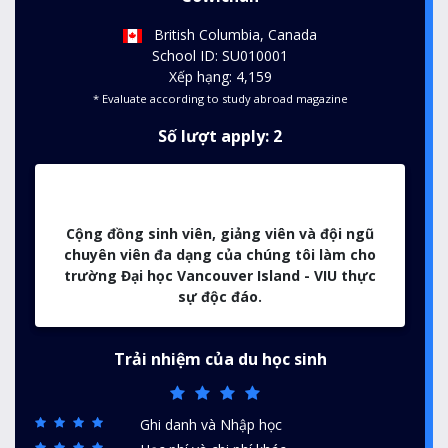
British Columbia, Canada
School ID: SU010001
Xếp hạng: 4,159
* Evaluate according to study abroad magazine
Số lượt apply: 2
Cộng đồng sinh viên, giảng viên và đội ngũ
chuyên viên đa dạng của chúng tôi làm cho
trường Đại học Vancouver Island - VIU thực
sự độc đáo.
Trải nhiệm của du học sinh
Ghi danh và Nhập học