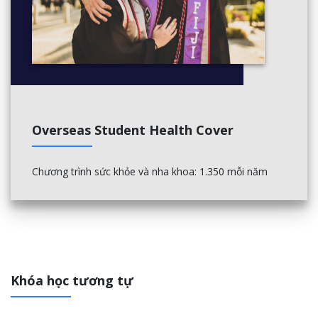
Overseas Student Health Cover
Chương trình sức khỏe và nha khoa: 1.350 mỗi năm
Khóa học tương tự