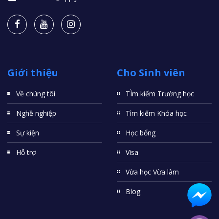
Giới thiệu
Cho Sinh viên
Về chúng tôi
TÌm kiếm Trường học
Nghề nghiệp
Tìm kiếm Khóa học
Sự kiện
Học bổng
Hỗ trợ
Visa
Vừa học Vừa làm
Blog