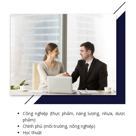
Công nghiệp (thực phẩm, năng lượng, nhựa, dược
phẩm)
Chính phủ (môi trường, nông nghiệp)
Học thuật