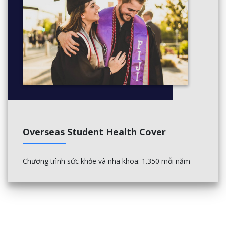
Overseas Student Health Cover
Chương trình sức khỏe và nha khoa: 1.350 mỗi năm