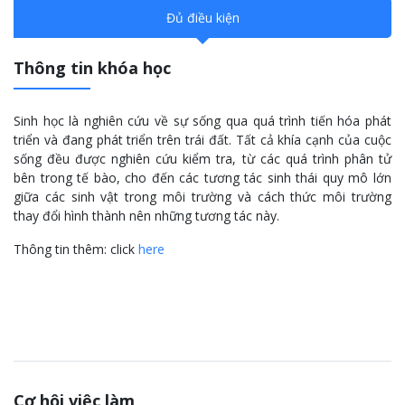
Đủ điều kiện
Thông tin khóa học
Sinh học là nghiên cứu về sự sống qua quá trình tiến hóa phát
triển và đang phát triển trên trái đất. Tất cả khía cạnh của cuộc
sống đều được nghiên cứu kiểm tra, từ các quá trình phân tử
bên trong tế bào, cho đến các tương tác sinh thái quy mô lớn
giữa các sinh vật trong môi trường và cách thức môi trường
thay đổi hình thành nên những tương tác này.
Thông tin thêm:
click
here
Cơ hội việc làm