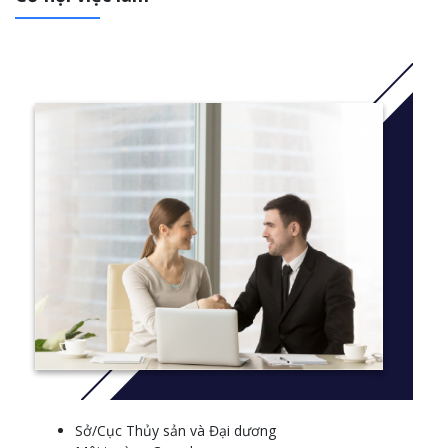
Sở/Cục Thủy sản và Đại dương