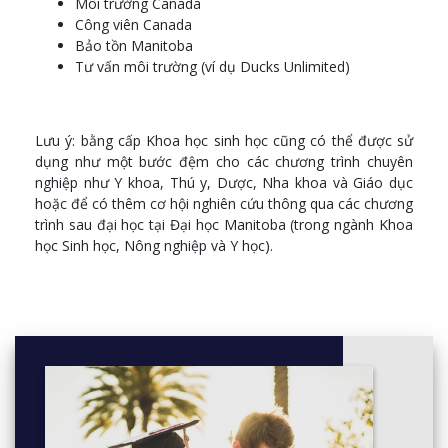
Môi trường Canada
Công viên Canada
Bảo tồn Manitoba
Tư vấn môi trường (ví dụ Ducks Unlimited)
Lưu ý: bằng cấp Khoa học sinh học cũng có thể được sử
dụng như một bước đệm cho các chương trình chuyên
nghiệp như Y khoa, Thú y, Dược, Nha khoa và Giáo dục
hoặc để có thêm cơ hội nghiên cứu thông qua các chương
trình sau đại học tại Đại học Manitoba (trong ngành Khoa
học Sinh học, Nông nghiệp và Y học).