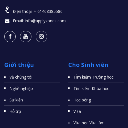
Điện thoại:
+ 61468385586
Email:
info@applyzones.com
Giới thiệu
Cho Sinh viên
Về chúng tôi
TÌm kiếm Trường học
Nghề nghiệp
Tìm kiếm Khóa học
Sự kiện
Học bổng
Hỗ trợ
Visa
Vừa học Vừa làm