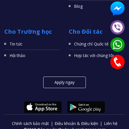
Blog
Cho Trường học
Cho Đối tác
Tin tức
Chứng chỉ Quốc tế
Hội thảo
Hợp tác với chúng tôi
Apply ngay
Chính sách bảo mật
Điều khoản & Điều kiện
Liên hệ