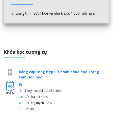
Chương trình sức khỏe và nha khoa: 1.350 mỗi năm
Khóa học tương tự
Bằng cấp tổng hợp Cử nhân Khoa học Trọng
tâm Hóa học
60
Tổng học phí: CA $57,300
applied
Cử nhân (3 năm)
Phí ứng tuyển: CA $120
Bắt đầu: