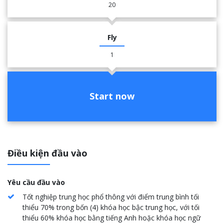
20
Fly
1
Start now
Điều kiện đầu vào
Yêu cầu đầu vào
Tốt nghiệp trung học phổ thông với điểm trung bình tối
thiểu 70% trong bốn (4) khóa học bậc trung học, với tối
thiểu 60% khóa học bằng tiếng Anh hoặc khóa học ngữ