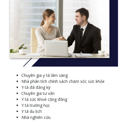
Chuyên gia y tá lâm sàng
Nhà phân tích chính sách chăm sóc sức khỏe
Y tá đã đăng ký
Chuyên gia tư vấn
Y tá sức khoẻ cộng đồng
Y tá trường học
Y tá du lịch
Nhà nghiên cứu