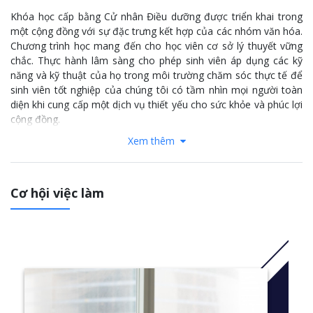
Khóa học cấp bằng Cử nhân Điều dưỡng được triển khai trong
một cộng đồng với sự đặc trưng kết hợp của các nhóm văn hóa.
Chương trình học mang đến cho học viên cơ sở lý thuyết vững
chắc. Thực hành lâm sàng cho phép sinh viên áp dụng các kỹ
năng và kỹ thuật của họ trong môi trường chăm sóc thực tế để
sinh viên tốt nghiệp của chúng tôi có tầm nhìn mọi người toàn
diện khi cung cấp một dịch vụ thiết yếu cho sức khỏe và phúc lợi
cộng đồng.
Xem thêm
Thông tin thêm:
click
here
Cơ hội việc làm