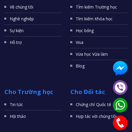
Về chúng tôi
TÌm kiếm Trường học
Nghề nghiệp
Tìm kiếm Khóa học
Sự kiện
Học bổng
Hỗ trợ
Visa
Vừa học Vừa làm
Blog
Cho Trường học
Cho Đối tác
Tin tức
Chứng chỉ Quốc tế
Hội thảo
Hợp tác với chúng tôi