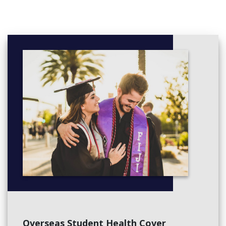
Overseas Student Health Cover