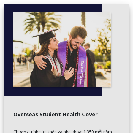
Overseas Student Health Cover
Chương trình sức khỏe và nha khoa: 1.350 mỗi năm