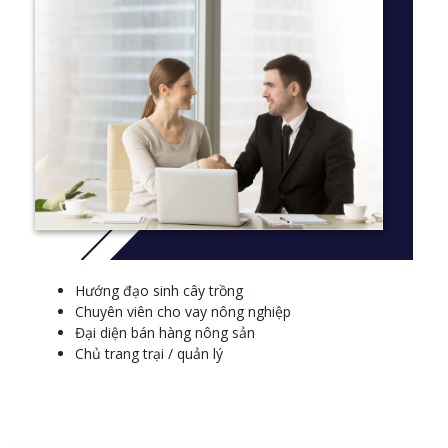
Hướng đạo sinh cây trồng
Chuyên viên cho vay nông nghiệp
Đại diện bán hàng nông sản
Chủ trang trại / quản lý