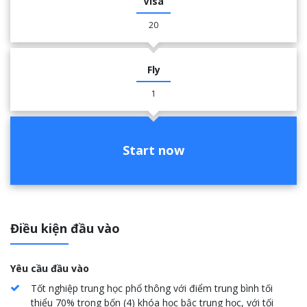
Visa
20
Fly
1
Start now
Điều kiện đầu vào
Yêu cầu đầu vào
Tốt nghiệp trung học phổ thông với điểm trung bình tối
thiểu 70% trong bốn (4) khóa học bậc trung học, với tối