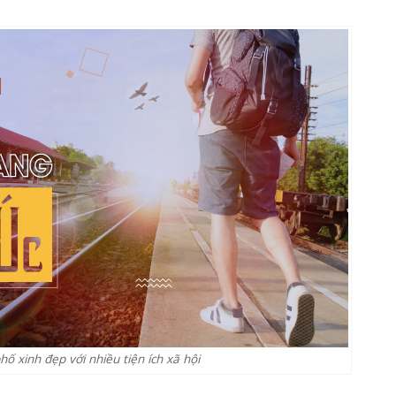
hố xinh đẹp với nhiều tiện ích xã hội